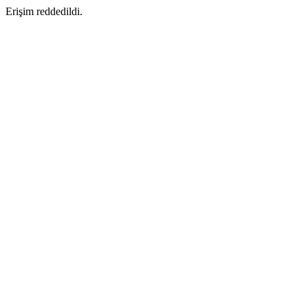
Erişim reddedildi.