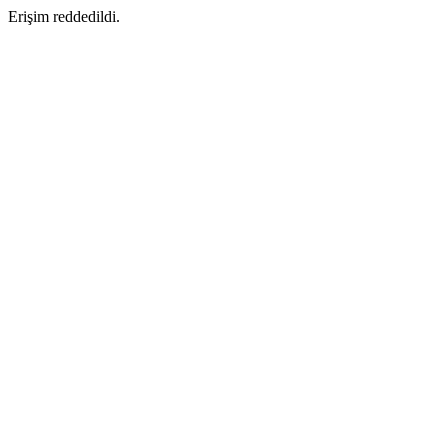
Erişim reddedildi.