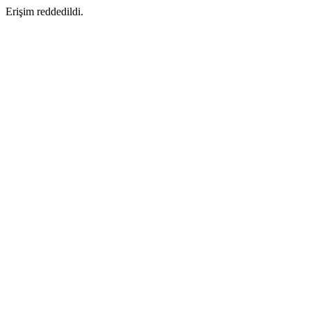
Erişim reddedildi.